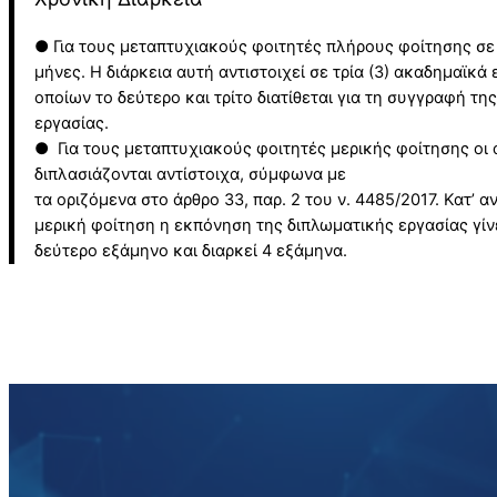
● Για τους μεταπτυχιακούς φοιτητές πλήρους φοίτησης σε 
μήνες. Η διάρκεια αυτή αντιστοιχεί σε τρία (3) ακαδημαϊκά
οποίων το δεύτερο και τρίτο διατίθεται για τη συγγραφή τη
εργασίας.
● Για τους μεταπτυχιακούς φοιτητές μερικής φοίτησης οι
διπλασιάζονται αντίστοιχα, σύμφωνα με
τα οριζόμενα στο άρθρο 33, παρ. 2 του ν. 4485/2017. Κατ’ αν
μερική φοίτηση η εκπόνηση της διπλωματικής εργασίας γίν
δεύτερο εξάμηνο και διαρκεί 4 εξάμηνα.