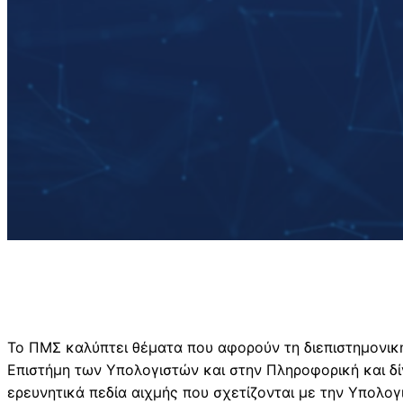
Το ΠΜΣ καλύπτει θέματα που αφορούν τη διεπιστημονικ
Επιστήμη των Υπολογιστών και στην Πληροφορική και δί
ερευνητικά πεδία αιχμής που σχετίζονται με την Υπολογ