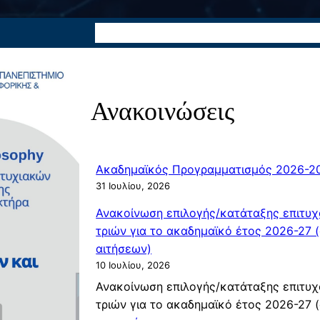
Αρχική
Σπουδές
Διδάσκοντες
Για τον 
Ανακοινώσεις
Ακαδημαϊκός Προγραμματισμός 2026-2
31 Ιουλίου, 2026
Ανακοίνωση επιλογής/κατάταξης επιτυχ
τριών για το ακαδημαϊκό έτος 2026-27 
αιτήσεων)
10 Ιουλίου, 2026
Ανακοίνωση επιλογής/κατάταξης επιτυχ
τριών για το ακαδημαϊκό έτος 2026-27 