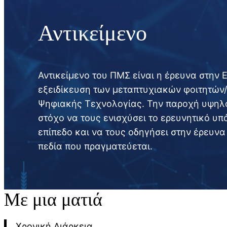
Αντικείμενο
Αντικείμενο του ΠΜΣ είναι η έρευνα στην
εξειδίκευση των μεταπτυχιακών φοιτητών/
Ψηφιακής Τεχνολογίας. Την παροχή υψηλο
στόχο να τους ενισχύσει το ερευνητικό υ
επίπεδο και να τους οδηγήσει στην έρευνα
πεδία που πραγματεύεται.
Με μια ματιά
Χρονική Διάρκεια