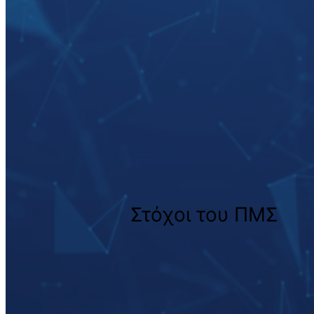
Στόχοι του ΠΜΣ